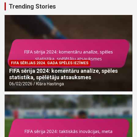
Trending Stories
FIFA SĒRIJAS 2024. GADA SPĒLES IEZĪMES
FIFA sērija 2024: komentāru analīze, spēles
statistika, spēlētāju atsauksmes
06/02/2026
Klāra Hastinga