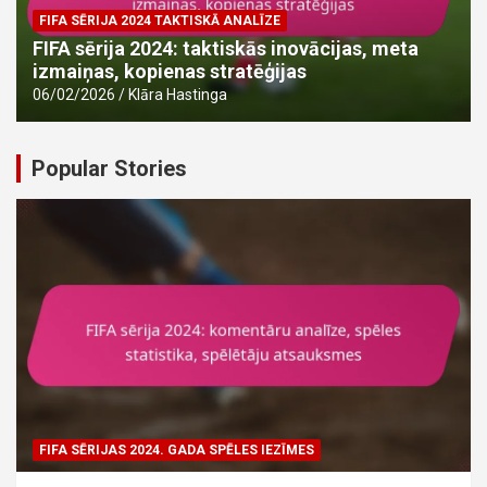
FIFA SĒRIJA 2024 TAKTISKĀ ANALĪZE
FIFA sērija 2024: taktiskās inovācijas, meta
izmaiņas, kopienas stratēģijas
06/02/2026
Klāra Hastinga
Popular Stories
FIFA SĒRIJAS 2024. GADA SPĒLES IEZĪMES