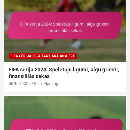
FIFA SĒRIJA 2024 TAKTISKĀ ANALĪZE
FIFA sērija 2024: Spēlētāju līgumi, algu griesti,
finansiālās sekas
06/02/2026
Klāra Hastinga