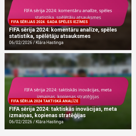
FIFA SĒRIJAS 2024. GADA SPĒLES IEZĪMES
FIFA sērija 2024: komentāru analīze, spēles
statistika, spēlētāju atsauksmes
06/02/2026
Klāra Hastinga
FIFA SĒRIJA 2024 TAKTISKĀ ANALĪZE
FIFA sērija 2024: taktiskās inovācijas, meta
izmaiņas, kopienas stratēģijas
06/02/2026
Klāra Hastinga