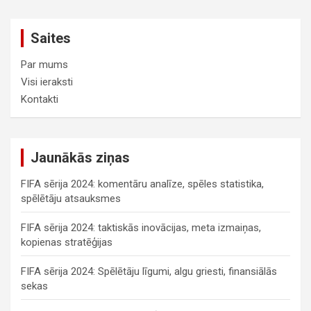
Saites
Par mums
Visi ieraksti
Kontakti
Jaunākās ziņas
FIFA sērija 2024: komentāru analīze, spēles statistika,
spēlētāju atsauksmes
FIFA sērija 2024: taktiskās inovācijas, meta izmaiņas,
kopienas stratēģijas
FIFA sērija 2024: Spēlētāju līgumi, algu griesti, finansiālās
sekas