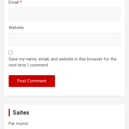
Email
*
Website
Save my name, email, and website in this browser for the
next time I comment.
Saites
Par mums