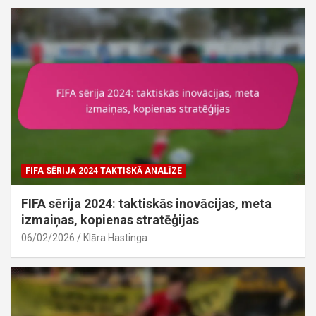
FIFA SĒRIJA 2024 TAKTISKĀ ANALĪZE
FIFA sērija 2024: taktiskās inovācijas, meta
izmaiņas, kopienas stratēģijas
06/02/2026
Klāra Hastinga