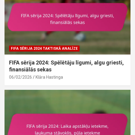
FIFA SĒRIJA 2024 TAKTISKĀ ANALĪZE
FIFA sērija 2024: Spēlētāju līgumi, algu griesti,
finansiālās sekas
06/02/2026
Klāra Hastinga