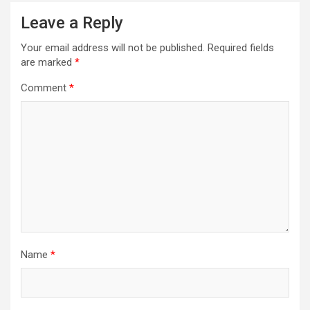
Leave a Reply
Your email address will not be published.
Required fields
are marked
*
Comment
*
Name
*